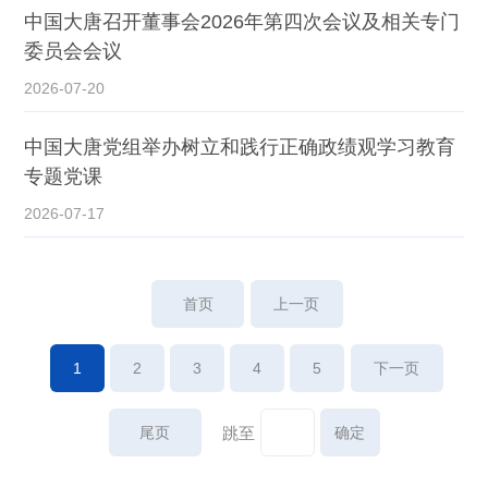
中国大唐召开董事会2026年第四次会议及相关专门
委员会会议
2026-07-20
中国大唐党组举办树立和践行正确政绩观学习教育
专题党课
2026-07-17
首页
上一页
1
2
3
4
5
下一页
尾页
跳至