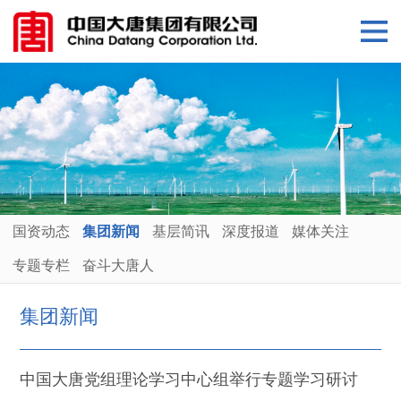
国资动态
集团新闻
基层简讯
深度报道
媒体关注
专题专栏
奋斗大唐人
集团新闻
中国大唐党组理论学习中心组举行专题学习研讨