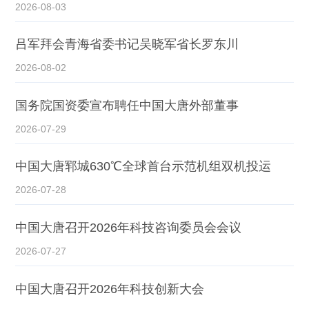
2026-08-03
吕军拜会青海省委书记吴晓军省长罗东川
2026-08-02
国务院国资委宣布聘任中国大唐外部董事
2026-07-29
中国大唐郓城630℃全球首台示范机组双机投运
2026-07-28
中国大唐召开2026年科技咨询委员会会议
2026-07-27
中国大唐召开2026年科技创新大会