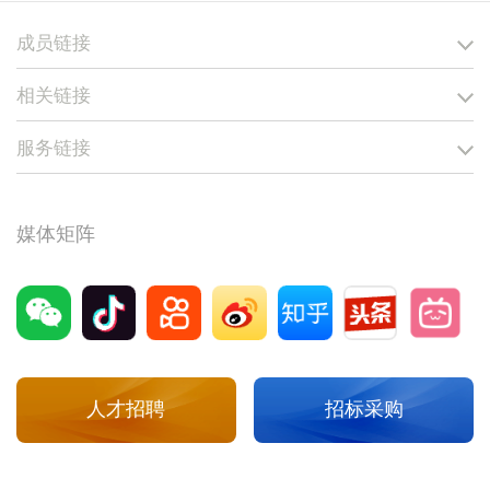
成员链接
相关链接
服务链接
媒体矩阵
人才招聘
招标采购