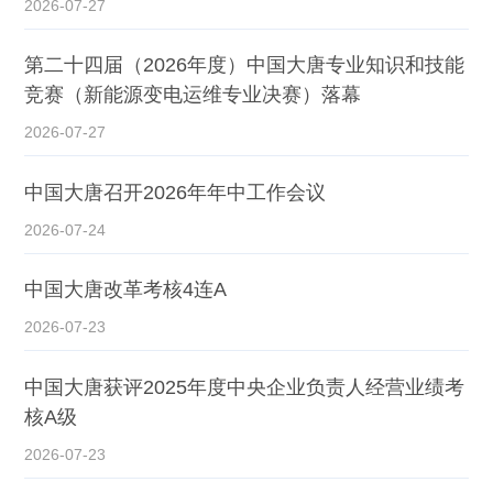
2026-07-27
第二十四届（2026年度）中国大唐专业知识和技能
竞赛（新能源变电运维专业决赛）落幕
2026-07-27
中国大唐召开2026年年中工作会议
2026-07-24
中国大唐改革考核4连A
2026-07-23
中国大唐获评2025年度中央企业负责人经营业绩考
核A级
2026-07-23