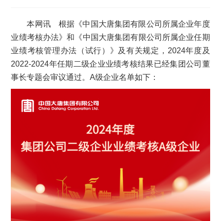
本网讯 根据《中国大唐集团有限公司所属企业年度
业绩考核办法》和《中国大唐集团有限公司所属企业任期
业绩考核管理办法（试行）》及有关规定，2024年度及
2022-2024年任期二级企业业绩考核结果已经集团公司董
事长专题会审议通过。A级企业名单如下：