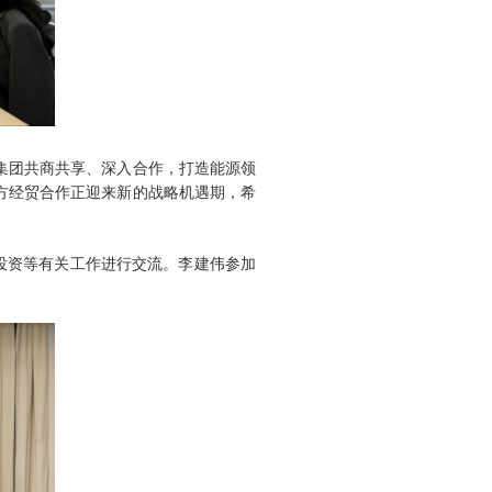
集团共商共享、深入合作，打造能源领
方经贸合作正迎来新的战略机遇期，希
投资等有关工作进行交流。李建伟参加