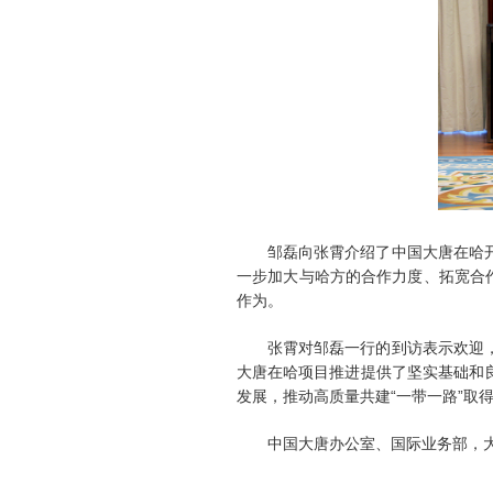
邹磊向张霄介绍了中国大唐在哈
一步加大与哈方的合作力度、拓宽合
作为。
张霄对邹磊一行的到访表示欢迎
大唐在哈项目推进提供了坚实基础和
发展，推动高质量共建“一带一路”取
中国大唐办公室、国际业务部，