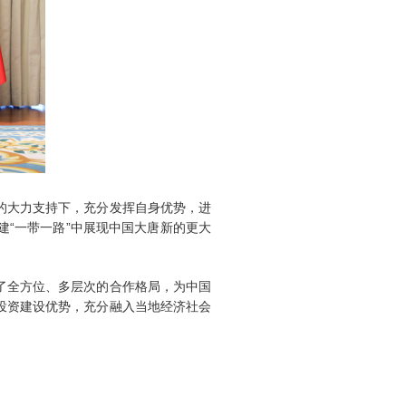
的大力支持下，充分发挥自身优势，进
“一带一路”中展现中国大唐新的更大
了全方位、多层次的合作格局，为中国
投资建设优势，充分融入当地经济社会