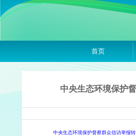
首页
中央生态环境保护督
中央生态环境保护督察群众信访举报转