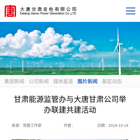
集团新闻
公司新闻
媒体报道
图片新闻
基层动态
甘肃能源监管办与大唐甘肃公司举
办联建共建活动
来源：
党建工作部
作者：
日期：
2024-10-14