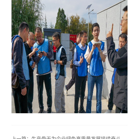
上一篇：
生产骨干为企业绿色高质量发展接续奋斗