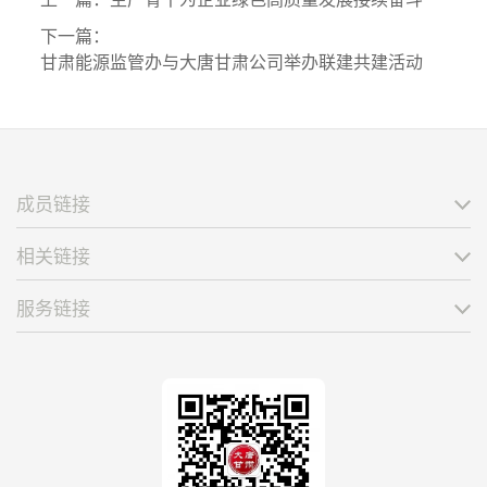
下一篇：
甘肃能源监管办与大唐甘肃公司举办联建共建活动
成员链接
相关链接
服务链接