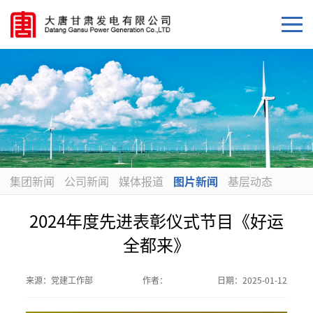
集团新闻
公司新闻
媒体报道
图片新闻
基层动态
2024年度先进表彰仪式节目《好运
全都来》
来源：
党建工作部
作者：
日期：
2025-01-12