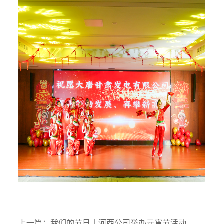
上一篇：
我们的节日丨河西公司举办元宵节活动