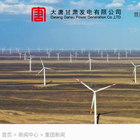
首
首页
>
新闻中心
>
集团新闻