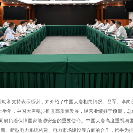
帮助和支持表示感谢，并介绍了中国大唐相关情况。吕军、李向
半年，中国大唐稳步推进高质量发展，经营业绩好于预期，总体
同肩负着保障国家能源安全的重要使命。中国大唐高度重视与
创新、新型电力系统构建、电力市场建设等方面的合作，携手为