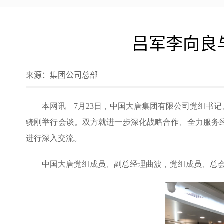
吕军李向良
来源：
集团公司总部
本网讯 7月23日，中国大唐集团有限公司党组书
骁刚举行会谈。双方就进一步深化战略合作、全力服务
进行深入交流。
中国大唐党组成员、副总经理曲波，党组成员、总