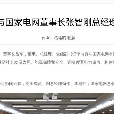
与国家电网董事长张智刚总经
作者：
杨伟强 张越
记、董事长吕军，董事、总经理、党组副书记李向良与国家电网
经济社会发展大局、能源保障和安全、迎峰度夏电力保供、构建新
会计师陶云鹏，党组成员、副总经理苟伟、李建伟；国家电网总