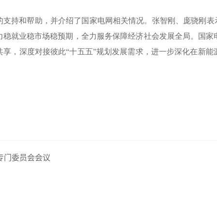
的支持和帮助，并介绍了国家电网相关情况。张智刚、庞骁刚表示
力稳就业稳市场稳预期，全力服务保障经济社会发展全局。国家
共享，深度对接彼此“十五五”规划发展需求，进一步深化在新能
专门委员会会议