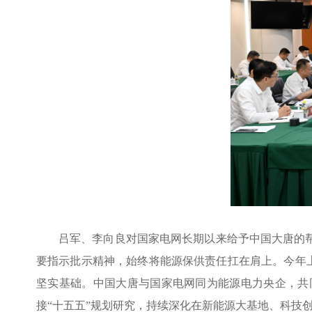
吕军、李向良对国家电网长期以来给予中国大唐的
要指示批示精神，始终将能源保供责任扛在肩上。今年上
坚实基础。中国大唐与国家电网同为能源电力央企，共
接“十五五”规划研究，持续深化在新能源大基地、科技