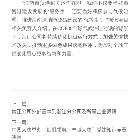
“海南自贸港封关运作在即，我们不仅要当好自
贸港建设发展的‘服务生’，还要当好积极参与气候治
理、推进海南清洁能源岛建设的‘优等生’。”据该项目
相关负责人介绍，在COP30全球气候治理对话的背景
下，海口公司将持续优化机组运行方式，加强关键技
术攻关，推动更多绿色成果落地应用，为应对全球气
候变化贡献更多智慧和力量。
上一篇：
集团公司外部董事到浙江分公司及所属企业调研
下一篇：
中国大唐举办“红帆领航·卓越大唐”党建知识竞赛
决赛