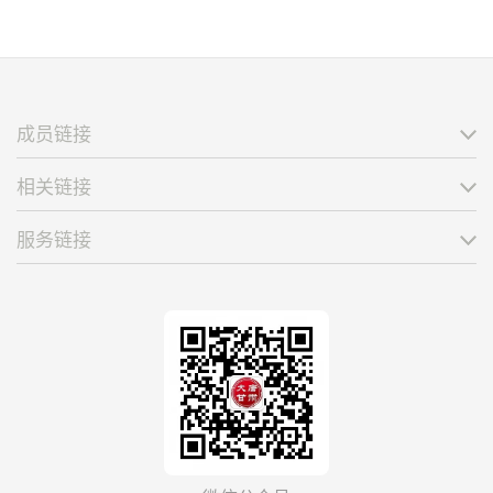
成员链接
相关链接
服务链接