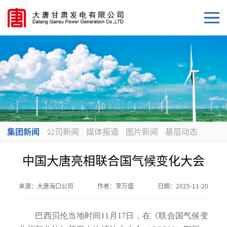
集团新闻
公司新闻
媒体报道
图片新闻
基层动态
中国大唐亮相联合国气候变化大会
来源：
大唐海口公司
作者：
李万盛
日期：
2025-11-20
巴西贝伦当地时间11月17日，在《联合国气候变