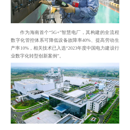
作为海南首个“5G+”智慧电厂，其构建的全流程
数字化管控体系可降低设备故障率40%、提高劳动生
产率10%，相关技术已入选“2023年度中国电力建设行
业数字化转型创新案例”。