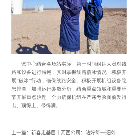
该中心结合各场站实际，第一时间组织人员对线
路和设备进行特巡，实时掌握线路覆冰情况，积极开
展“破冰”行动，确保线路安全。积极开展机组设备隐
患排查，加强运行参数分析，结合重点领域和重要环
节开展重点治理，全力确保机组在严寒考验面前发得
出、顶得上、带得满。
上一篇：
新春走基层丨河西公司：站好每一班岗