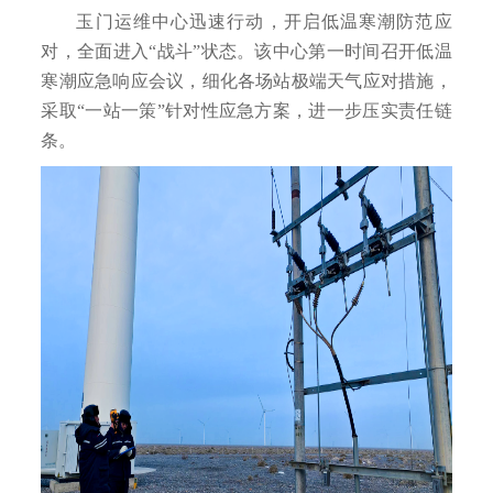
玉门运维中心迅速行动，开启低温寒潮防范应
对，全面进入“战斗”状态。该中心第一时间召开低温
寒潮应急响应会议，细化各场站极端天气应对措施，
采取“一站一策”针对性应急方案，进一步压实责任链
条。