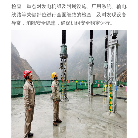
检查，重点对发电机组及附属设施、厂用系统、输电
线路等关键部位进行全面细致的检查，及时发现设备
异常，消除安全隐患，确保机组安全稳定运行。