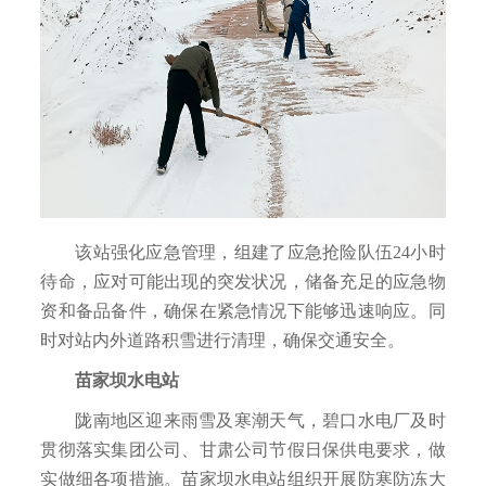
该站强化应急管理，组建了应急抢险队伍24小时
待命，应对可能出现的突发状况，储备充足的应急物
资和备品备件，确保在紧急情况下能够迅速响应。同
时对站内外道路积雪进行清理，确保交通安全。
苗家坝水电站
陇南地区迎来雨雪及寒潮天气，碧口水电厂及时
贯彻落实集团公司、甘肃公司节假日保供电要求，做
实做细各项措施。苗家坝水电站组织开展防寒防冻大