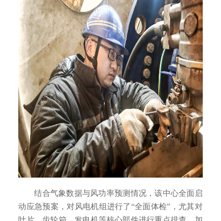
结合气象数据与风功率预测情况，该中心全面启
动应急预案，对风电机组进行了“全面体检”，尤其对
叶片、齿轮箱、发电机等核心部件进行重点排查。加