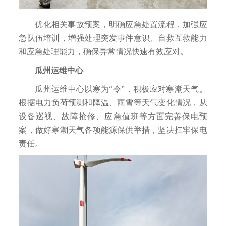
优化相关事故预案，明确应急处置流程，加强应
急队伍培训，增强处理突发事件意识、自救互救能力
和应急处理能力，确保异常情况快速有效应对。
瓜州运维中心
瓜州运维中心以寒为“令”，积极应对寒潮天气。
根据电力负荷预测和降温、雨雪等天气变化情况，从
设备巡视、故障抢修、应急值班等方面完善保电预
案，做好寒潮天气各项能源保供举措，坚决扛牢保电
责任。