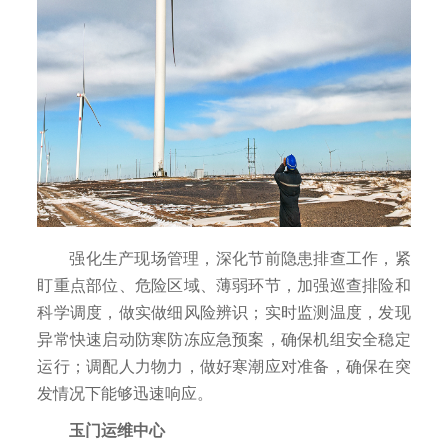
强化生产现场管理，深化节前隐患排查工作，紧
盯重点部位、危险区域、薄弱环节，加强巡查排险和
科学调度，做实做细风险辨识；实时监测温度，发现
异常快速启动防寒防冻应急预案，确保机组安全稳定
运行；调配人力物力，做好寒潮应对准备，确保在突
发情况下能够迅速响应。
玉门运维中心