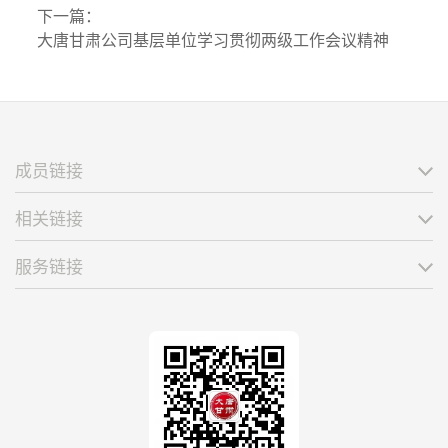
下一篇：
大唐甘肃公司基层单位学习贯彻两级工作会议精神
成员链接
相关链接
服务链接