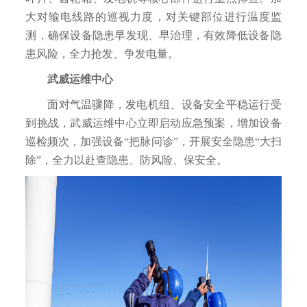
大对输电线路的巡视力度，对关键部位进行温度监
测，确保设备隐患早发现、早治理，有效降低设备隐
患风险，全力抢发、争发电量。
武威运维中心
面对气温骤降，发电机组、设备安全平稳运行受
到挑战，武威运维中心立即启动应急预案，增加设备
巡检频次，加强设备“把脉问诊”，开展安全隐患“大扫
除”，全力以赴查隐患、防风险、保安全。