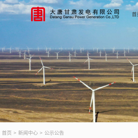
首
首页
>
新闻中心
>
公示公告