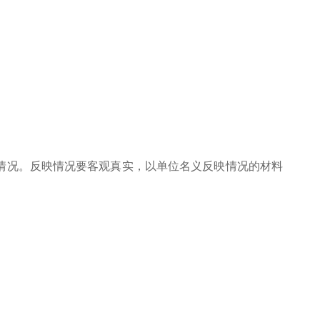
情况。反映情况要客观真实，以单位名义反映情况的材料