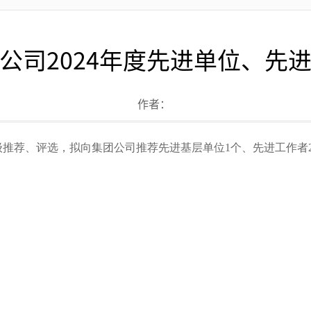
公司2024年度先进单位、先
作者：
推荐、评选，拟向集团公司推荐先进基层单位1个、先进工作者