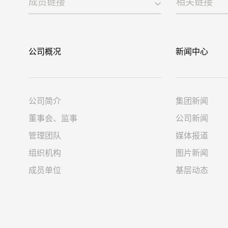
成员链接
相关链接
公司概况
新闻中心
公司简介
集团新闻
董事会、监事
公司新闻
管理团队
媒体报道
组织机构
图片新闻
成员单位
基层动态