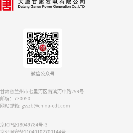
微信公众号
甘肃省兰州市七里河区南滨河中路299号
邮编：730050
网站邮箱: gsszb@china-cdt.com
京ICP备18049784号-3
京公网安备11040102700144号