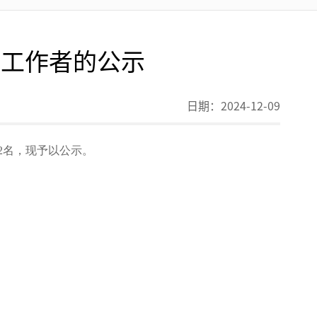
进工作者的公示
日期：
2024-12-09
2名，现予以公示。